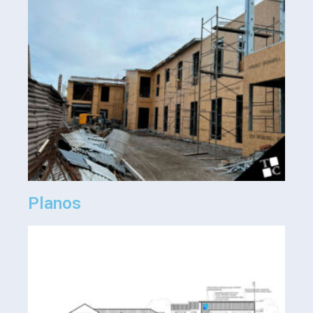
Planos