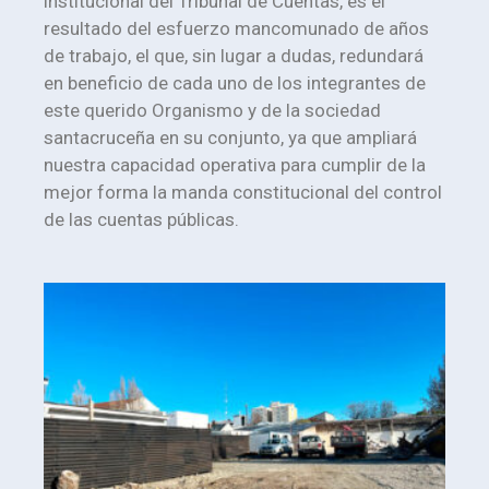
institucional del Tribunal de Cuentas, es el
resultado del esfuerzo mancomunado de años
de trabajo, el que, sin lugar a dudas, redundará
en beneficio de cada uno de los integrantes de
este querido Organismo y de la sociedad
santacruceña en su conjunto, ya que ampliará
nuestra capacidad operativa para cumplir de la
mejor forma la manda constitucional del control
de las cuentas públicas.