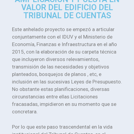
VALOR DEL EDIFICIO DEL
TRIBUNAL DE CUENTAS
Este anhelado proyecto se empezó a articular
conjuntamente con el IDUV y el Ministerio de
Economía, Finanzas e Infraestructura en el año
2015, con la elaboración de su carpeta técnica
que incluyeron diversos relevamientos,
transmisión de las necesidades y objetivos
planteados, bosquejos de planos , etc, e
inclusión en las sucesivas Leyes de Presupuesto.
No obstante estas planificaciones, diversas
circunstancias entre ellas Licitaciones
fracasadas, impidieron en su momento que se
concretara.
Por lo que este paso trascendental en la vida