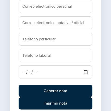
Generar nota
Imprimir nota