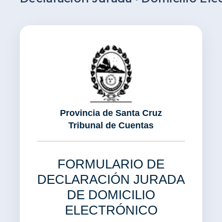
Provincia de Santa Cruz
Tribunal de Cuentas
FORMULARIO DE
DECLARACIÓN JURADA
DE DOMICILIO
ELECTRÓNICO