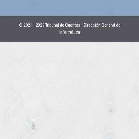
© 2021 - 2026 Tribunal de Cuentas • Dirección General de
Informática