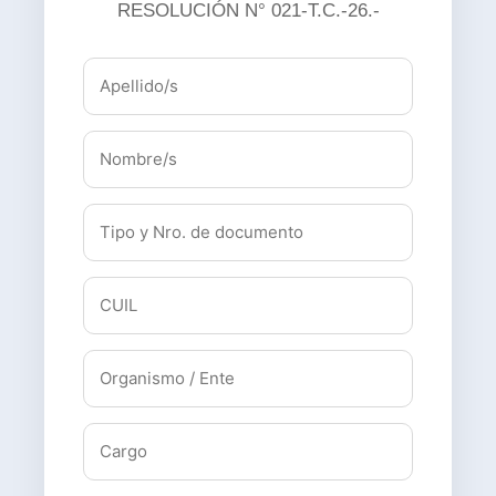
RESOLUCIÓN N° 021-T.C.-26.-