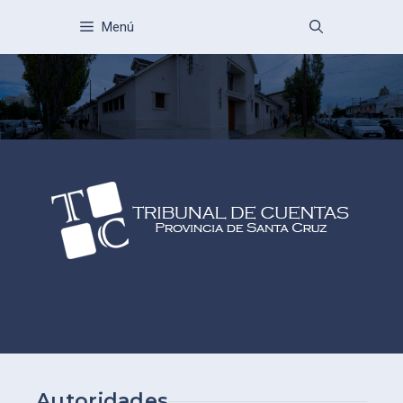
Menú
Autoridades