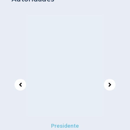
Presidente