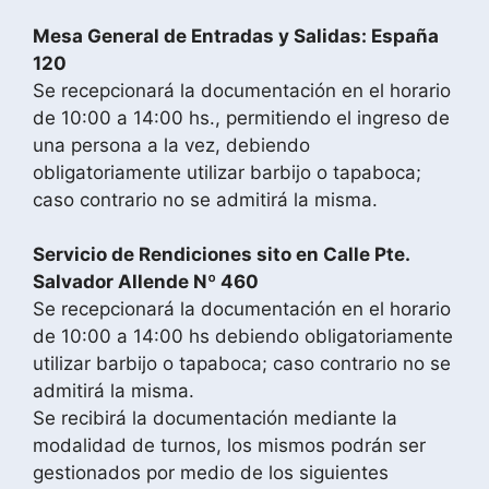
Mesa General de Entradas y Salidas: España
120
Se recepcionará la documentación en el horario
de 10:00 a 14:00 hs., permitiendo el ingreso de
una persona a la vez, debiendo
obligatoriamente utilizar barbijo o tapaboca;
caso contrario no se admitirá la misma.
Servicio de Rendiciones sito en Calle Pte.
Salvador Allende Nº 460
Se recepcionará la documentación en el horario
de 10:00 a 14:00 hs debiendo obligatoriamente
utilizar barbijo o tapaboca; caso contrario no se
admitirá la misma.
Se recibirá la documentación mediante la
modalidad de turnos, los mismos podrán ser
gestionados por medio de los siguientes