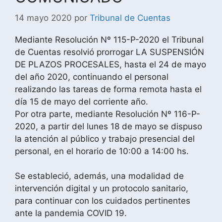
14 mayo 2020
por
Tribunal de Cuentas
Mediante Resolución Nº 115-P-2020 el Tribunal
de Cuentas resolvió prorrogar LA SUSPENSIÓN
DE PLAZOS PROCESALES, hasta el 24 de mayo
del año 2020, continuando el personal
realizando las tareas de forma remota hasta el
día 15 de mayo del corriente año.
Por otra parte, mediante Resolución Nº 116-P-
2020, a partir del lunes 18 de mayo se dispuso
la atención al público y trabajo presencial del
personal, en el horario de 10:00 a 14:00 hs.
Se estableció, además, una modalidad de
intervención digital y un protocolo sanitario,
para continuar con los cuidados pertinentes
ante la pandemia COVID 19.