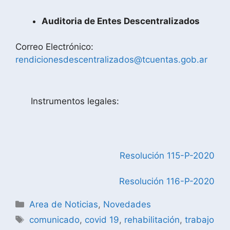
Auditoria de Entes Descentralizados
Correo Electrónico:
rendicionesdescentralizados@tcuentas.gob.ar
Instrumentos legales:
Resolución 115-P-2020
Resolución 116-P-2020
Area de Noticias
,
Novedades
comunicado
,
covid 19
,
rehabilitación
,
trabajo