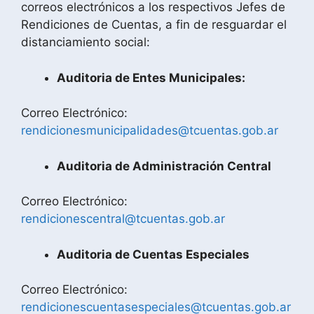
correos electrónicos a los respectivos Jefes de
Rendiciones de Cuentas, a fin de resguardar el
distanciamiento social:
Auditoria de Entes Municipales:
Correo Electrónico:
rendicionesmunicipalidades@tcuentas.gob.ar
Auditoria de Administración Central
Correo Electrónico:
rendicionescentral@tcuentas.gob.ar
Auditoria de Cuentas Especiales
Correo Electrónico:
rendicionescuentasespeciales@tcuentas.gob.ar