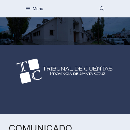
Menú
COMUNICADO