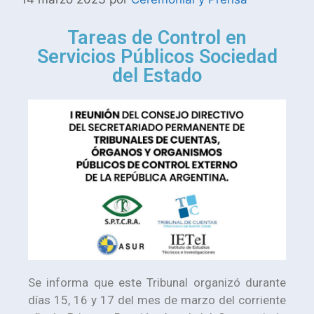
Tareas de Control en
Servicios Públicos Sociedad
del Estado
Se informa que este Tribunal organizó durante
días 15, 16 y 17 del mes de marzo del corriente