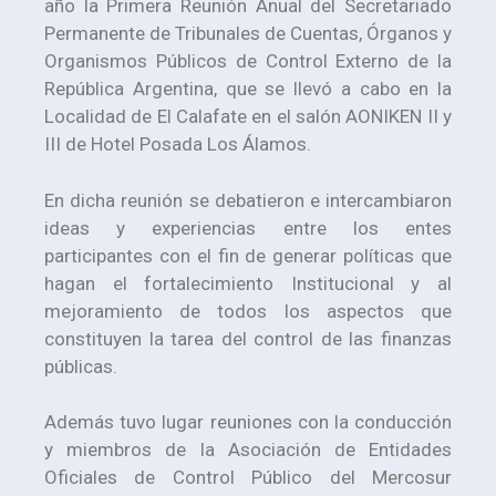
año la Primera Reunión Anual del Secretariado
Permanente de Tribunales de Cuentas, Órganos y
Organismos Públicos de Control Externo de la
República Argentina, que se llevó a cabo en la
Localidad de El Calafate en el salón AONIKEN II y
III de Hotel Posada Los Álamos.
En dicha reunión se debatieron e intercambiaron
ideas y experiencias entre los entes
participantes con el fin de generar políticas que
hagan el fortalecimiento Institucional y al
mejoramiento de todos los aspectos que
constituyen la tarea del control de las finanzas
públicas.
Además tuvo lugar reuniones con la conducción
y miembros de la Asociación de Entidades
Oficiales de Control Público del Mercosur