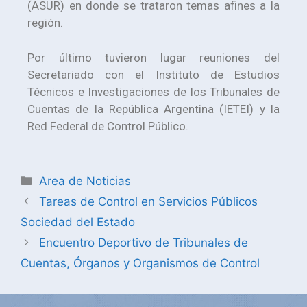
(ASUR) en donde se trataron temas afines a la
región.
Por último tuvieron lugar reuniones del
Secretariado con el Instituto de Estudios
Técnicos e Investigaciones de los Tribunales de
Cuentas de la República Argentina (IETEI) y la
Red Federal de Control Público.
Area de Noticias
Tareas de Control en Servicios Públicos
Sociedad del Estado
Encuentro Deportivo de Tribunales de
Cuentas, Órganos y Organismos de Control