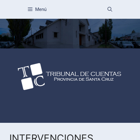
Menú
INTERVENCIONES