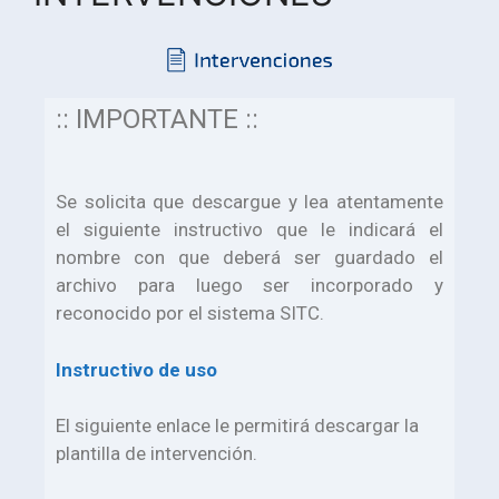
:: IMPORTANTE ::
Se solicita que descargue y lea atentamente
el siguiente instructivo que le indicará el
nombre con que deberá ser guardado el
archivo para luego ser incorporado y
reconocido por el sistema SITC.
Instructivo de uso
El siguiente enlace le permitirá descargar la
plantilla de intervención.