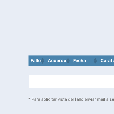
Fallo
Acuerdo
Fecha
Carat
* Para solicitar vista del fallo enviar mail a
se