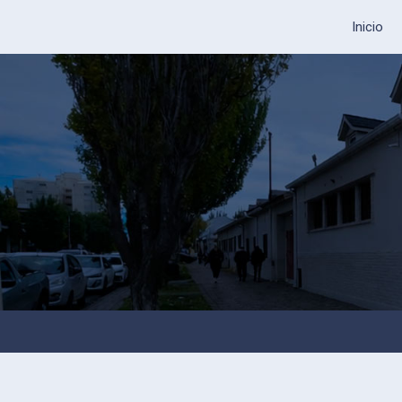
Inicio