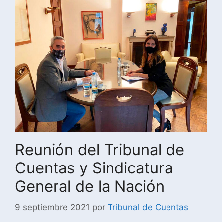
Reunión del Tribunal de
Cuentas y Sindicatura
General de la Nación
9 septiembre 2021
por
Tribunal de Cuentas