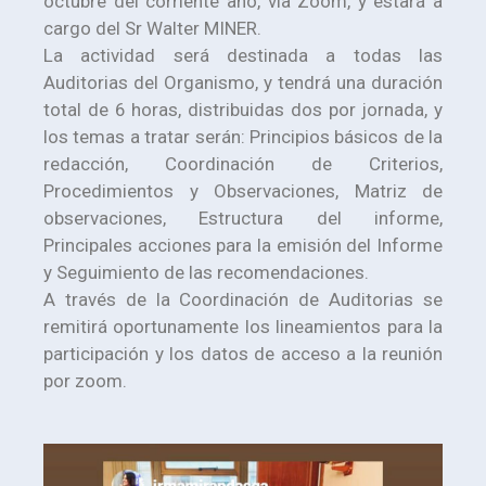
octubre del corriente año, vía Zoom, y estará a
cargo del Sr Walter MINER.
La actividad será destinada a todas las
Auditorias del Organismo, y tendrá una duración
total de 6 horas, distribuidas dos por jornada, y
los temas a tratar serán: Principios básicos de la
redacción, Coordinación de Criterios,
Procedimientos y Observaciones, Matriz de
observaciones, Estructura del informe,
Principales acciones para la emisión del Informe
y Seguimiento de las recomendaciones.
A través de la Coordinación de Auditorias se
remitirá oportunamente los lineamientos para la
participación y los datos de acceso a la reunión
por zoom.