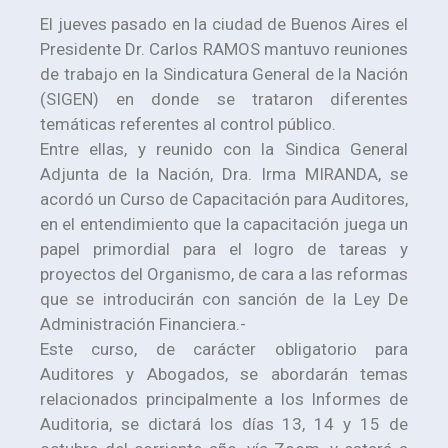
El jueves pasado en la ciudad de Buenos Aires el
Presidente Dr. Carlos RAMOS mantuvo reuniones
de trabajo en la Sindicatura General de la Nación
(SIGEN) en donde se trataron diferentes
temáticas referentes al control público.
Entre ellas, y reunido con la Sindica General
Adjunta de la Nación, Dra. Irma MIRANDA, se
acordó un Curso de Capacitación para Auditores,
en el entendimiento que la capacitación juega un
papel primordial para el logro de tareas y
proyectos del Organismo, de cara a las reformas
que se introducirán con sanción de la Ley De
Administración Financiera.-
Este curso, de carácter obligatorio para
Auditores y Abogados, se abordarán temas
relacionados principalmente a los Informes de
Auditoria, se dictará los días 13, 14 y 15 de