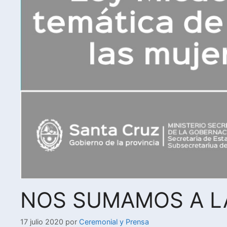
NOS SUMAMOS A L
17 julio 2020
por
Ceremonial y Prensa