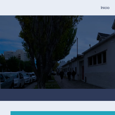
Inicio