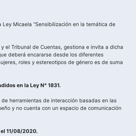
 Ley Micaela “Sensibilización en la temática de
y el Tribunal de Cuentas, gestiona e invita a dicha
 que deberá encararse desde los diferentes
 mujeres, roles y estereotipos de género es de suma
didos en la Ley N° 1831.
ee de herramientas de interacción basadas en las
empeño y no cuenta con un espacio de comunicación
 el 11/08/2020.