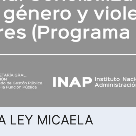
A LEY MICAELA