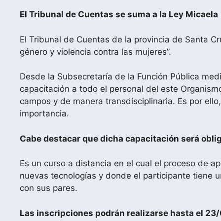
El Tribunal de Cuentas se suma a la Ley Micaela
El Tribunal de Cuentas de la provincia de Santa Cr
género y violencia contra las mujeres”.
Desde la Subsecretaría de la Función Pública media
capacitación a todo el personal del este Organism
campos y de manera transdisciplinaria. Es por ello
importancia.
Cabe destacar que dicha capacitación será oblig
Es un curso a distancia en el cual el proceso de a
nuevas tecnologías y donde el participante tiene 
con sus pares.
Las inscripciones podrán realizarse hasta el 2