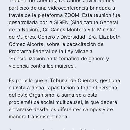
Tribunal de Cuentas, Dr. Carlos Javier Ramos
participó de una videoconferencia brindada a
través de la plataforma ZOOM. Esta reunión fue
desarrollada por la SIGEN (Sindicatura General
de la Nación), Cr. Carlos Montero y la Ministra
de Mujeres, Género y Diversidad, Sra. Elizabeth
Gómez Alcorta, sobre la capacitación del
Programa Federal de la Ley Micaela
“Sensibilización en la temática de género y
violencia contra las mujeres”.
Es por ello que el Tribunal de Cuentas, gestiona
e invita a dicha capacitación a todo el personal
del este Organismo, a sumarse a esta
problemática social multicausal, la que deberá
encararse desde los diferentes campos y de
manera transdisciplinaria.