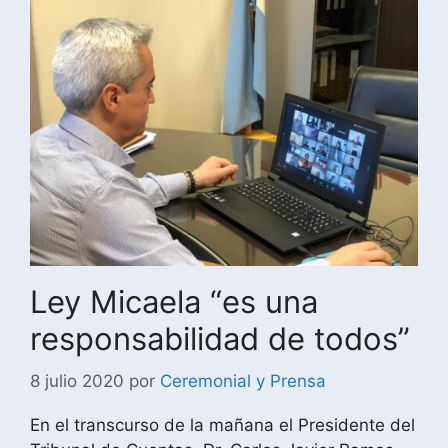
Ley Micaela “es una
responsabilidad de todos”
8 julio 2020
por
Ceremonial y Prensa
En el transcurso de la mañana el Presidente del