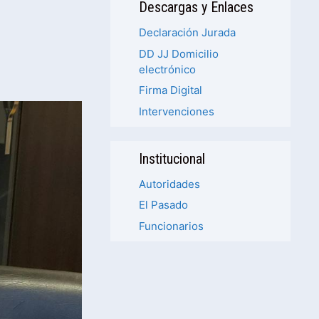
Descargas y Enlaces
Declaración Jurada
DD JJ Domicilio
electrónico
Firma Digital
Intervenciones
Institucional
Autoridades
El Pasado
Funcionarios