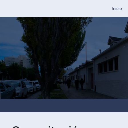
Inicio