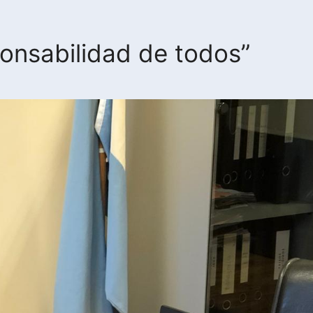
ponsabilidad de todos”