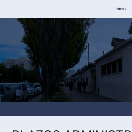
Inicio