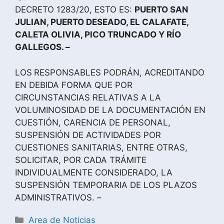
DECRETO 1283/20, ESTO ES:
PUERTO SAN
JULIAN, PUERTO DESEADO, EL CALAFATE,
CALETA OLIVIA, PICO TRUNCADO Y RÍO
GALLEGOS. –
LOS
RESPONSABLES PODRÁN, ACREDITANDO
EN DEBIDA FORMA QUE POR
CIRCUNSTANCIAS RELATIVAS A LA
VOLUMINOSIDAD DE LA DOCUMENTACIÓN EN
CUESTIÓN, CARENCIA DE PERSONAL,
SUSPENSIÓN DE ACTIVIDADES POR
CUESTIONES SANITARIAS, ENTRE OTRAS,
SOLICITAR, POR CADA TRÁMITE
INDIVIDUALMENTE CONSIDERADO, LA
SUSPENSIÓN TEMPORARIA DE LOS PLAZOS
ADMINISTRATIVOS. –
Area de Noticias