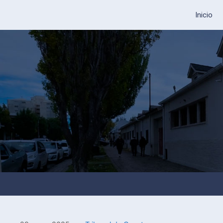
Inicio