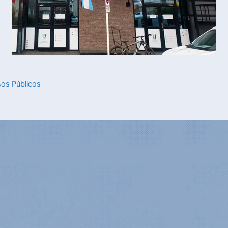
sos Públicos