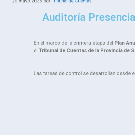
29 mayo 2025
por
Tribunal de Cuentas
Auditoría Presencia
En el marco de la primera etapa del
Plan Anu
el
Tribunal de Cuentas de la Provincia de 
Las tareas de control se desarrollan desde e