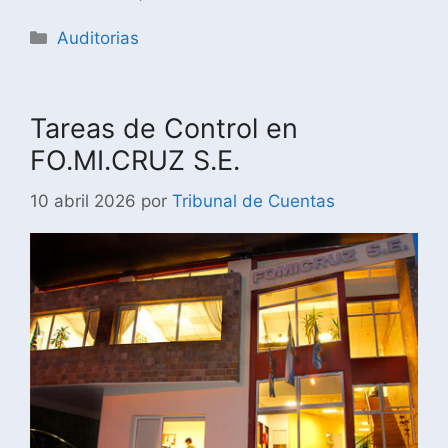
Auditorias
Tareas de Control en
FO.MI.CRUZ S.E.
10 abril 2026
por
Tribunal de Cuentas