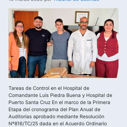
Tareas de Control en el Hospital de
Comandante Luis Piedra Buena y Hospital de
Puerto Santa Cruz En el marco de la Primera
Etapa del cronograma del Plan Anual de
Auditorias aprobado mediante Resolución
Nº816/TC/25 dada en el Acuerdo Ordinario