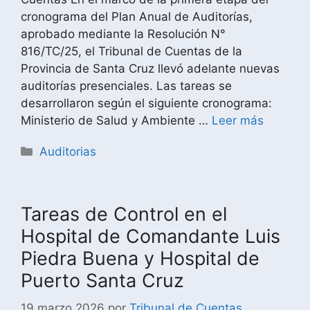
cronograma del Plan Anual de Auditorías,
aprobado mediante la Resolución N°
816/TC/25, el Tribunal de Cuentas de la
Provincia de Santa Cruz llevó adelante nuevas
auditorías presenciales. Las tareas se
desarrollaron según el siguiente cronograma:
Ministerio de Salud y Ambiente …
Leer más
Auditorias
Tareas de Control en el
Hospital de Comandante Luis
Piedra Buena y Hospital de
Puerto Santa Cruz
19 marzo 2026
por
Tribunal de Cuentas