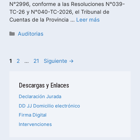
N°2996, conforme a las Resoluciones N°039-
TC-26 y N°040-TC-2026, el Tribunal de
Cuentas de la Provincia …
Leer más
Auditorias
1
2
…
21
Siguiente
→
Descargas y Enlaces
Declaración Jurada
DD JJ Domicilio electrónico
Firma Digital
Intervenciones