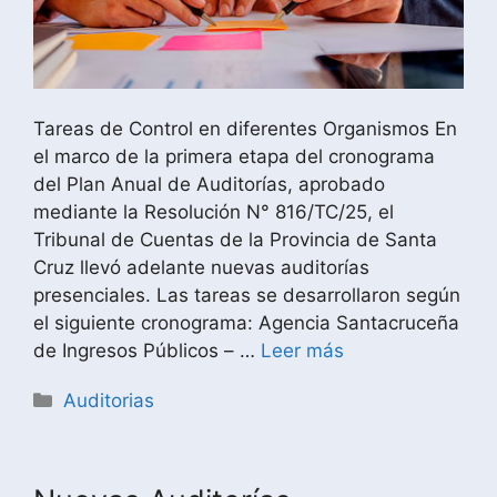
Tareas de Control en diferentes Organismos En
el marco de la primera etapa del cronograma
del Plan Anual de Auditorías, aprobado
mediante la Resolución N° 816/TC/25, el
Tribunal de Cuentas de la Provincia de Santa
Cruz llevó adelante nuevas auditorías
presenciales. Las tareas se desarrollaron según
el siguiente cronograma: Agencia Santacruceña
de Ingresos Públicos – …
Leer más
Auditorias