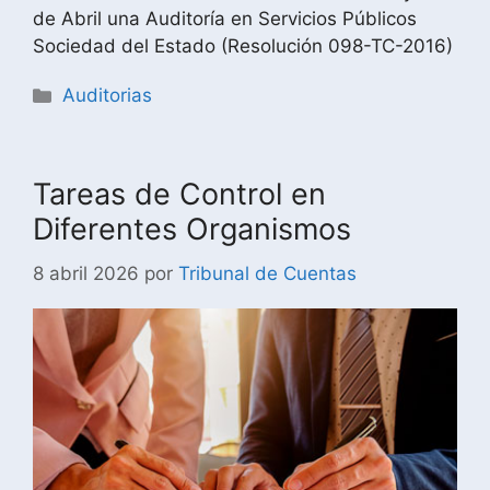
de Abril una Auditoría en Servicios Públicos
Sociedad del Estado (Resolución 098-TC-2016)
Auditorias
Tareas de Control en
Diferentes Organismos
8 abril 2026
por
Tribunal de Cuentas