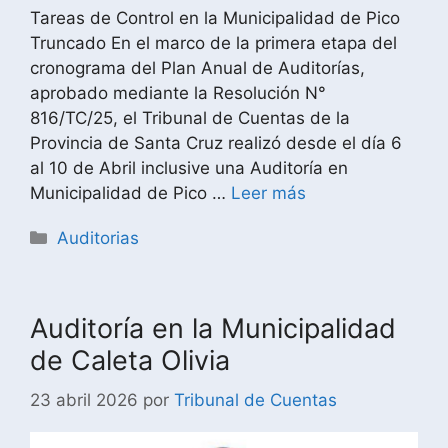
Tareas de Control en la Municipalidad de Pico
Truncado En el marco de la primera etapa del
cronograma del Plan Anual de Auditorías,
aprobado mediante la Resolución N°
816/TC/25, el Tribunal de Cuentas de la
Provincia de Santa Cruz realizó desde el día 6
al 10 de Abril inclusive una Auditoría en
Municipalidad de Pico …
Leer más
Auditorias
Auditoría en la Municipalidad
de Caleta Olivia
23 abril 2026
por
Tribunal de Cuentas