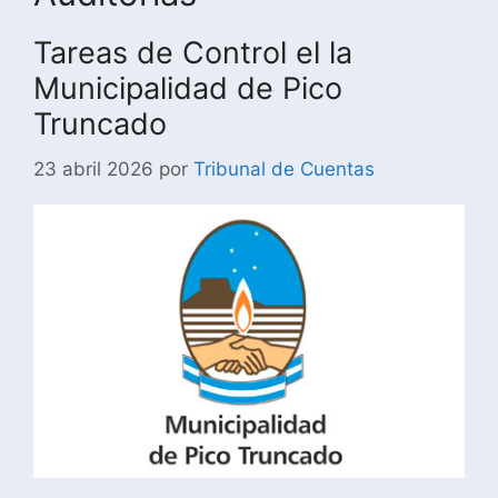
Tareas de Control el la
Municipalidad de Pico
Truncado
23 abril 2026
por
Tribunal de Cuentas