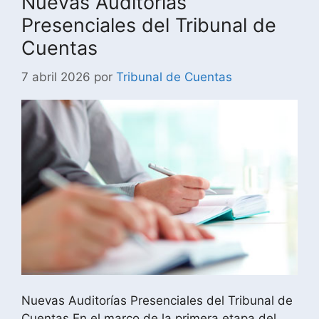
Nuevas Auditorías
Presenciales del Tribunal de
Cuentas
7 abril 2026
por
Tribunal de Cuentas
Nuevas Auditorías Presenciales del Tribunal de
Cuentas En el marco de la primera etapa del