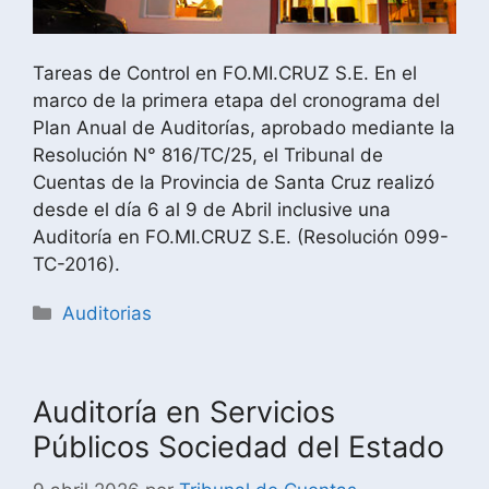
Tareas de Control en FO.MI.CRUZ S.E. En el
marco de la primera etapa del cronograma del
Plan Anual de Auditorías, aprobado mediante la
Resolución N° 816/TC/25, el Tribunal de
Cuentas de la Provincia de Santa Cruz realizó
desde el día 6 al 9 de Abril inclusive una
Auditoría en FO.MI.CRUZ S.E. (Resolución 099-
TC-2016).
Auditorias
Auditoría en Servicios
Públicos Sociedad del Estado