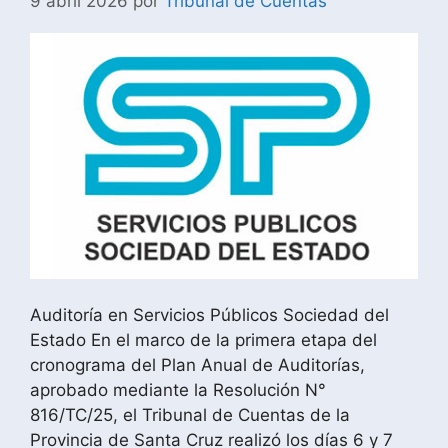
9 abril 2026
por
Tribunal de Cuentas
Auditoría en Servicios Públicos Sociedad del
Estado En el marco de la primera etapa del
cronograma del Plan Anual de Auditorías,
aprobado mediante la Resolución N°
816/TC/25, el Tribunal de Cuentas de la
Provincia de Santa Cruz realizó los días 6 y 7