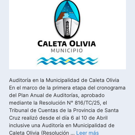
Auditoría en la Municipalidad de Caleta Olivia
En el marco de la primera etapa del cronograma
del Plan Anual de Auditorías, aprobado
mediante la Resolución N° 816/TC/25, el
Tribunal de Cuentas de la Provincia de Santa
Cruz realizó desde el día 6 al 10 de Abril
inclusive una Auditoría en Municipalidad de
Caleta Olivia (Resolución …
Leer más