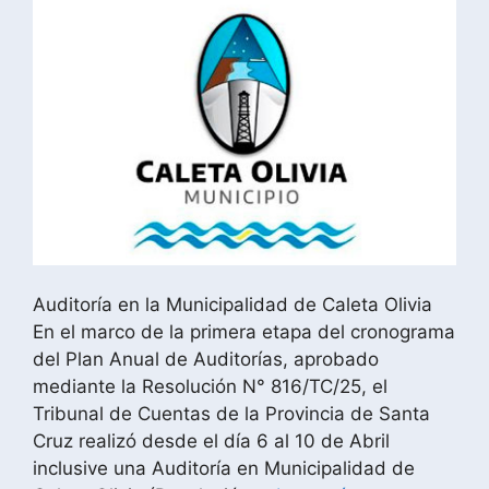
Auditoría en la Municipalidad de Caleta Olivia
En el marco de la primera etapa del cronograma
del Plan Anual de Auditorías, aprobado
mediante la Resolución N° 816/TC/25, el
Tribunal de Cuentas de la Provincia de Santa
Cruz realizó desde el día 6 al 10 de Abril
inclusive una Auditoría en Municipalidad de