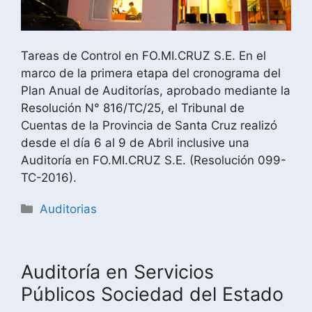
Tareas de Control en FO.MI.CRUZ S.E. En el
marco de la primera etapa del cronograma del
Plan Anual de Auditorías, aprobado mediante la
Resolución N° 816/TC/25, el Tribunal de
Cuentas de la Provincia de Santa Cruz realizó
desde el día 6 al 9 de Abril inclusive una
Auditoría en FO.MI.CRUZ S.E. (Resolución 099-
TC-2016).
Auditorias
Auditoría en Servicios
Públicos Sociedad del Estado