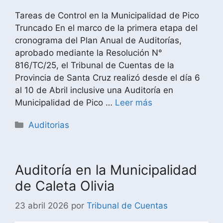
Tareas de Control en la Municipalidad de Pico
Truncado En el marco de la primera etapa del
cronograma del Plan Anual de Auditorías,
aprobado mediante la Resolución N°
816/TC/25, el Tribunal de Cuentas de la
Provincia de Santa Cruz realizó desde el día 6
al 10 de Abril inclusive una Auditoría en
Municipalidad de Pico …
Leer más
Auditorias
Auditoría en la Municipalidad
de Caleta Olivia
23 abril 2026
por
Tribunal de Cuentas