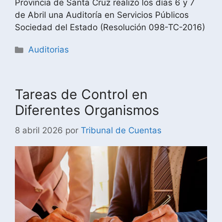
Provincia de Santa Cruz realizó los días 6 y 7
de Abril una Auditoría en Servicios Públicos
Sociedad del Estado (Resolución 098-TC-2016)
Auditorias
Tareas de Control en
Diferentes Organismos
8 abril 2026
por
Tribunal de Cuentas