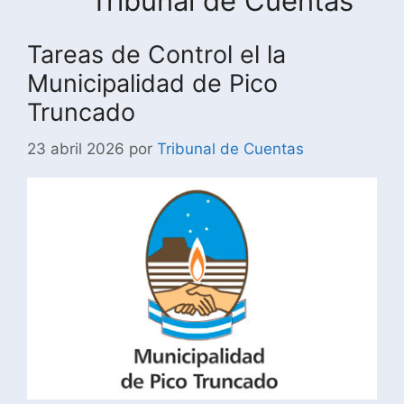
Tribunal de Cuentas
Tareas de Control el la
Municipalidad de Pico
Truncado
23 abril 2026
por
Tribunal de Cuentas