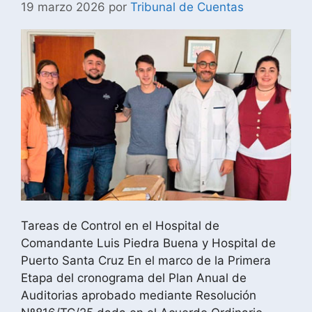
19 marzo 2026
por
Tribunal de Cuentas
Tareas de Control en el Hospital de
Comandante Luis Piedra Buena y Hospital de
Puerto Santa Cruz En el marco de la Primera
Etapa del cronograma del Plan Anual de
Auditorias aprobado mediante Resolución