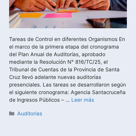
Tareas de Control en diferentes Organismos En
el marco de la primera etapa del cronograma
del Plan Anual de Auditorías, aprobado
mediante la Resolución N° 816/TC/25, el
Tribunal de Cuentas de la Provincia de Santa
Cruz llevó adelante nuevas auditorías
presenciales. Las tareas se desarrollaron según
el siguiente cronograma: Agencia Santacruceña
de Ingresos Públicos – …
Leer más
Auditorias