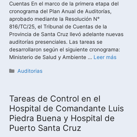
Cuentas En el marco de la primera etapa del
cronograma del Plan Anual de Auditorías,
aprobado mediante la Resolución N°
816/TC/25, el Tribunal de Cuentas de la
Provincia de Santa Cruz llevó adelante nuevas
auditorías presenciales. Las tareas se
desarrollaron según el siguiente cronograma:
Ministerio de Salud y Ambiente …
Leer más
Auditorias
Tareas de Control en el
Hospital de Comandante Luis
Piedra Buena y Hospital de
Puerto Santa Cruz