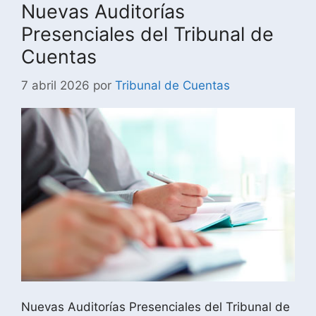
Nuevas Auditorías
Presenciales del Tribunal de
Cuentas
7 abril 2026
por
Tribunal de Cuentas
Nuevas Auditorías Presenciales del Tribunal de