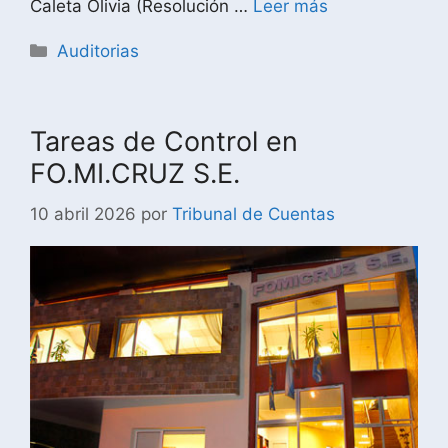
Caleta Olivia (Resolución …
Leer más
Auditorias
Tareas de Control en
FO.MI.CRUZ S.E.
10 abril 2026
por
Tribunal de Cuentas