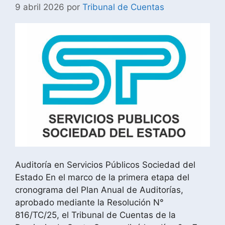
9 abril 2026
por
Tribunal de Cuentas
Auditoría en Servicios Públicos Sociedad del
Estado En el marco de la primera etapa del
cronograma del Plan Anual de Auditorías,
aprobado mediante la Resolución N°
816/TC/25, el Tribunal de Cuentas de la