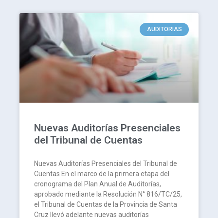
AUDITORIAS
Nuevas Auditorías Presenciales
del Tribunal de Cuentas
Nuevas Auditorías Presenciales del Tribunal de
Cuentas En el marco de la primera etapa del
cronograma del Plan Anual de Auditorías,
aprobado mediante la Resolución N° 816/TC/25,
el Tribunal de Cuentas de la Provincia de Santa
Cruz llevó adelante nuevas auditorías