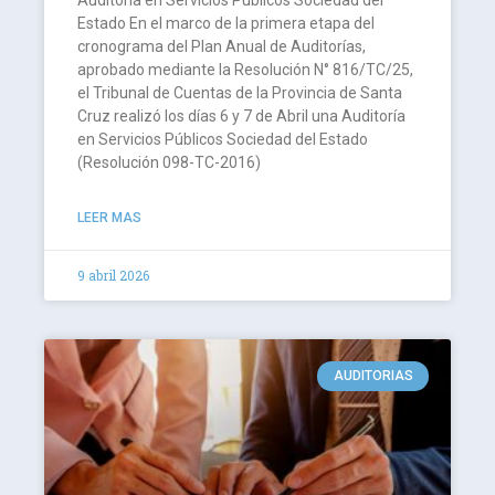
Auditoría en Servicios Públicos Sociedad del
Estado En el marco de la primera etapa del
cronograma del Plan Anual de Auditorías,
aprobado mediante la Resolución N° 816/TC/25,
el Tribunal de Cuentas de la Provincia de Santa
Cruz realizó los días 6 y 7 de Abril una Auditoría
en Servicios Públicos Sociedad del Estado
(Resolución 098-TC-2016)
LEER MAS
9 abril 2026
AUDITORIAS