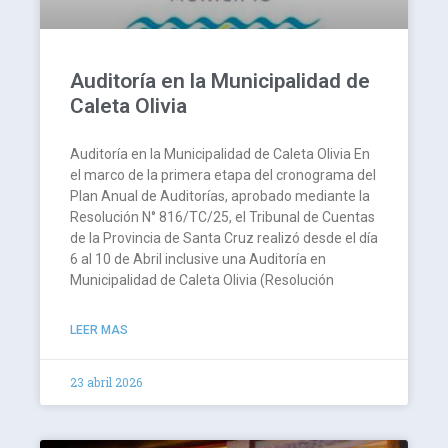
Auditoría en la Municipalidad de
Caleta Olivia
Auditoría en la Municipalidad de Caleta Olivia En
el marco de la primera etapa del cronograma del
Plan Anual de Auditorías, aprobado mediante la
Resolución N° 816/TC/25, el Tribunal de Cuentas
de la Provincia de Santa Cruz realizó desde el día
6 al 10 de Abril inclusive una Auditoría en
Municipalidad de Caleta Olivia (Resolución
LEER MAS
23 abril 2026