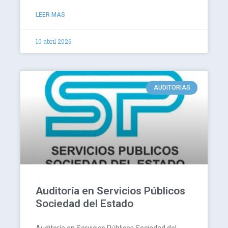
LEER MAS
10 abril 2026
AUDITORIAS
Auditoría en Servicios Públicos
Sociedad del Estado