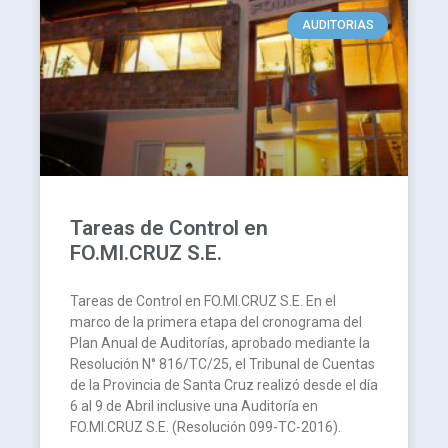
AUDITORIAS
Tareas de Control en
FO.MI.CRUZ S.E.
Tareas de Control en FO.MI.CRUZ S.E. En el
marco de la primera etapa del cronograma del
Plan Anual de Auditorías, aprobado mediante la
Resolución N° 816/TC/25, el Tribunal de Cuentas
de la Provincia de Santa Cruz realizó desde el día
6 al 9 de Abril inclusive una Auditoría en
FO.MI.CRUZ S.E. (Resolución 099-TC-2016).