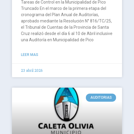
Tareas de Control en la Municipalidad de Pico
Truncado En el marco de la primera etapa del
cronograma del Plan Anual de Auditorías,
aprobado mediante la Resolución N° 816/TC/25,
el Tribunal de Cuentas de la Provincia de Santa
Cruz realizó desde el día 6 al 10 de Abril inclusive
una Auditoría en Municipalidad de Pico
LEER MAS
23 abril 2026
AUDITORIAS