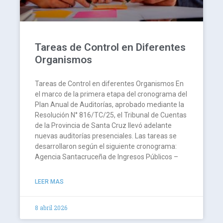
Tareas de Control en Diferentes
Organismos
Tareas de Control en diferentes Organismos En
el marco de la primera etapa del cronograma del
Plan Anual de Auditorías, aprobado mediante la
Resolución N° 816/TC/25, el Tribunal de Cuentas
de la Provincia de Santa Cruz llevó adelante
nuevas auditorías presenciales. Las tareas se
desarrollaron según el siguiente cronograma:
Agencia Santacruceña de Ingresos Públicos –
LEER MAS
8 abril 2026