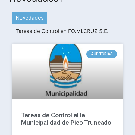
Novedades
Tareas de Control en FO.MI.CRUZ S.E.
AUDITORIAS
Tareas de Control el la
Municipalidad de Pico Truncado