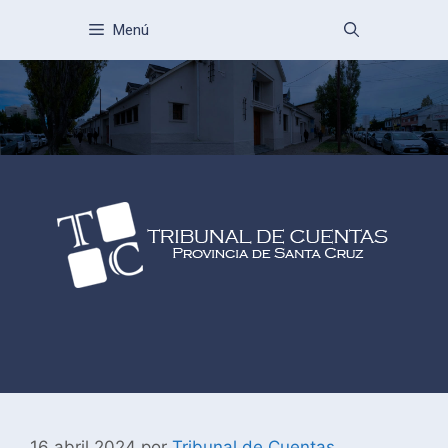
Menú
16 abril 2024
por
Tribunal de Cuentas