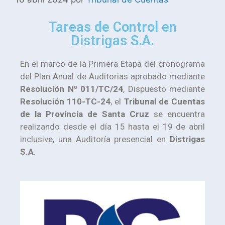
Tareas de Control en
Distrigas S.A.
En el marco de la Primera Etapa del cronograma
del Plan Anual de Auditorias aprobado mediante
Resolución Nº 011/TC/24
, Dispuesto mediante
Resolución 110-TC-24
, el
Tribunal de Cuentas
de la Provincia de Santa Cruz
se encuentra
realizando desde el día 15 hasta el 19 de abril
inclusive, una Auditoría presencial en
Distrigas
S.A.