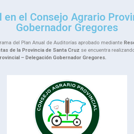
 en el Consejo Agrario Provi
Gobernador Gregores
grama del Plan Anual de Auditorías aprobado mediante
Res
tas de la Provincia de Santa Cruz
se encuentra realizando
rovincial – Delegación Gobernador Gregores.