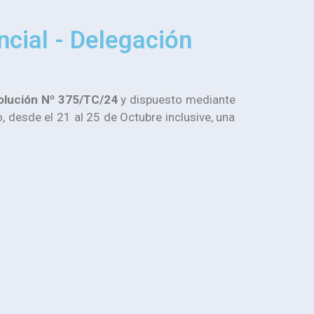
ncial - Delegación
olución Nº 375/TC/24
y dispuesto mediante
, desde el 21 al 25 de Octubre inclusive, una