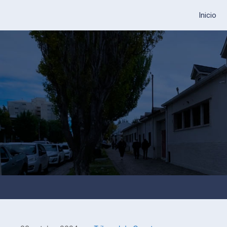
Inicio