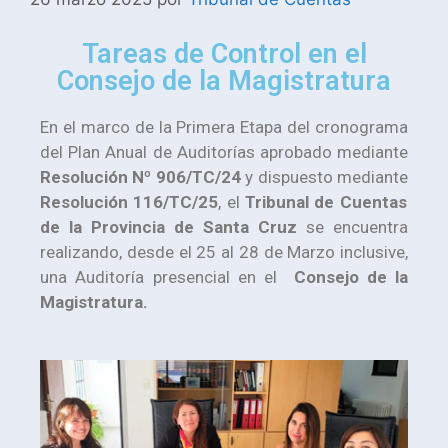
Tareas de Control en el
Consejo de la Magistratura
En el marco de la Primera Etapa del cronograma
del Plan Anual de Auditorías aprobado mediante
Resolución Nº 906/TC/24
y dispuesto mediante
Resolución 116/TC/25
, el
Tribunal de Cuentas
de la Provincia de Santa Cruz
se encuentra
realizando, desde el 25 al 28 de Marzo inclusive,
una Auditoría presencial en el
Consejo de la
Magistratura.