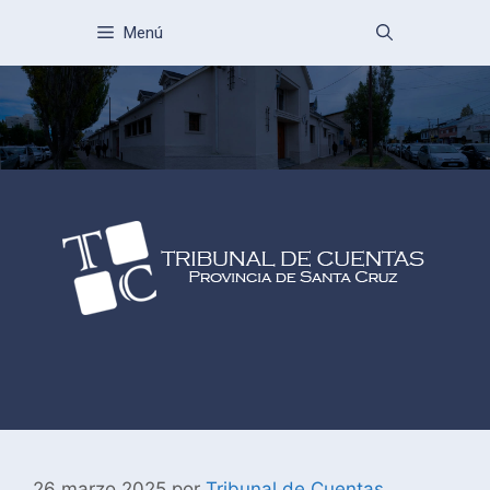
Menú
26 marzo 2025
por
Tribunal de Cuentas