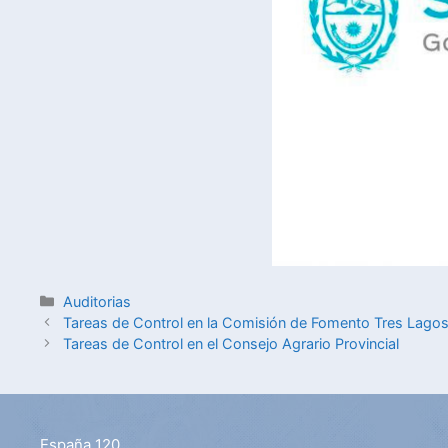
Auditorias
Tareas de Control en la Comisión de Fomento Tres Lago
Tareas de Control en el Consejo Agrario Provincial
España 120