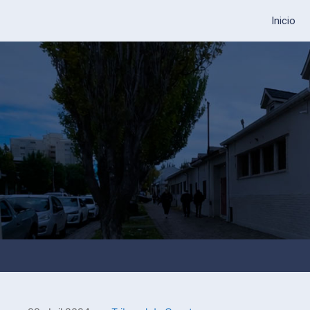
Inicio