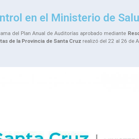
trol en el Ministerio de Sa
grama del Plan Anual de Auditorías aprobado mediante
Reso
tas de la Provincia de Santa Cruz
realizó del 22 al 26 de A