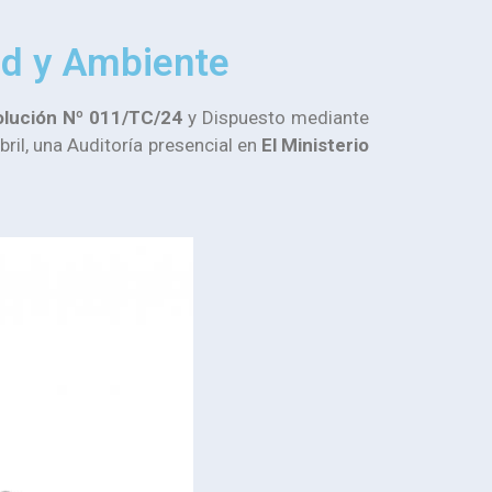
lud y Ambiente
lución Nº 011/TC/24
y Dispuesto mediante
bril, una Auditoría presencial en
El Ministerio