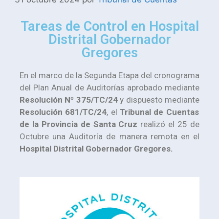
Tareas de Control en Hospital
Distrital Gobernador
Gregores
En el marco de la Segunda Etapa del cronograma
del Plan Anual de Auditorías aprobado mediante
Resolución Nº 375/TC/24
y dispuesto mediante
Resolución 681/TC/24
, el
Tribunal de Cuentas
de la Provincia de Santa Cruz
realizó el 25 de
Octubre una Auditoría de manera remota en el
Hospital Distrital Gobernador Gregores.