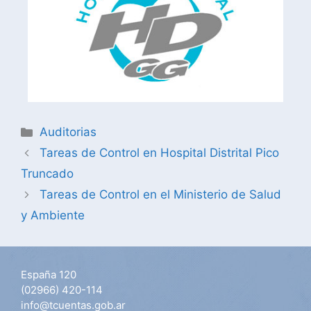
Auditorias
Tareas de Control en Hospital Distrital Pico
Truncado
Tareas de Control en el Ministerio de Salud
y Ambiente
España 120
(02966) 420-114
info@tcuentas.gob.ar