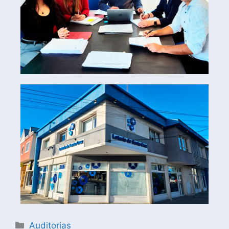
Auditorias