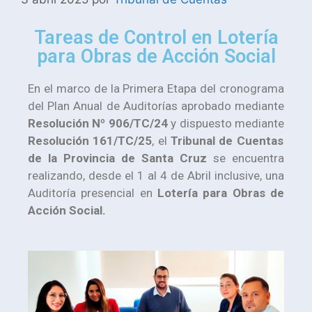
Tareas de Control en Lotería
para Obras de Acción Social
En el marco de la Primera Etapa del cronograma
del Plan Anual de Auditorías aprobado mediante
Resolución Nº 906/TC/24
y dispuesto mediante
Resolución 161/TC/25
, el
Tribunal de Cuentas
de la Provincia de Santa Cruz
se encuentra
realizando, desde el 1 al 4 de Abril inclusive, una
Auditoría presencial en
Lotería para Obras de
Acción Social.