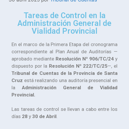
Tareas de Control en la
Administración General de
Vialidad Provincial
En el marco de la Primera Etapa del cronograma
correspondiente al Plan Anual de Auditorías —
aprobado mediante
Resolución Nº 906/TC/24
y
dispuesto por la
Resolución Nº 222/TC/25
—, el
Tribunal de Cuentas de la Provincia de Santa
Cruz
está realizando una auditoría presencial en
la
Administración General de Vialidad
Provincial.
Las tareas de control se llevan a cabo entre los
días
28
y
30 de Abril
.