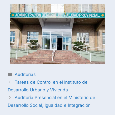
Auditorias
Tareas de Control en el Instituto de
Desarrollo Urbano y Vivienda
Auditoría Presencial en el Ministerio de
Desarrollo Social, Igualdad e Integración