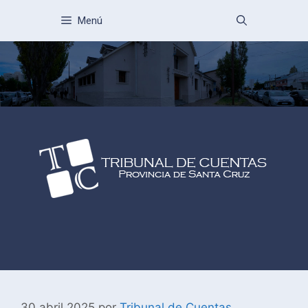
Menú
30 abril 2025
por
Tribunal de Cuentas