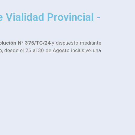
 Vialidad Provincial -
olución Nº 375/TC/24
y dispuesto mediante
, desde el 26 al 30 de Agosto inclusive, una