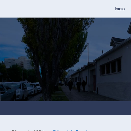
Inicio