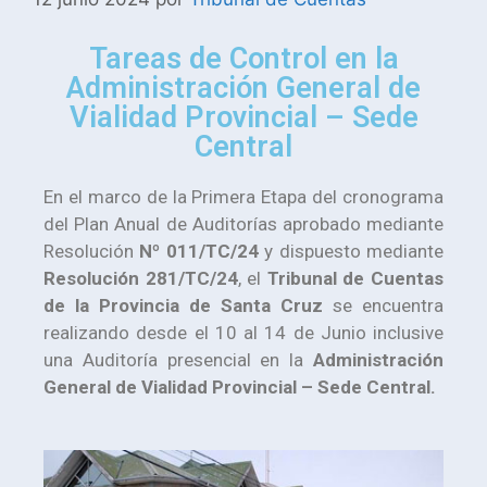
Tareas de Control en la
Administración General de
Vialidad Provincial – Sede
Central
En el marco de la Primera Etapa del cronograma
del Plan Anual de Auditorías aprobado mediante
Resolución
Nº 011/TC/24
y dispuesto mediante
Resolución 281/TC/24
, el
Tribunal de Cuentas
de la Provincia de Santa Cruz
se encuentra
realizando desde el 10 al 14 de Junio inclusive
una Auditoría presencial en la
Administración
General de Vialidad Provincial – Sede Central.