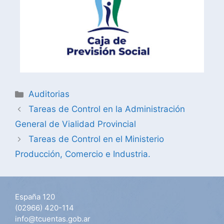
Auditorias
Tareas de Control en la Administración
General de Vialidad Provincial
Tareas de Control en el Ministerio
Producción, Comercio e Industria.
España 120
(02966) 420-114
info@tcuentas.gob.ar