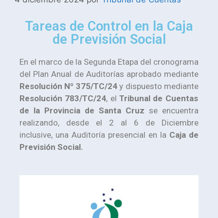
Tareas de Control en la Caja
de Previsión Social
En el marco de la Segunda Etapa del cronograma
del Plan Anual de Auditorías aprobado mediante
Resolución Nº 375/TC/24
y dispuesto mediante
Resolución 783/TC/24
, el
Tribunal de Cuentas
de la Provincia de Santa Cruz
se encuentra
realizando, desde el 2 al 6 de Diciembre
inclusive, una Auditoría presencial en la
Caja de
Previsión Social.