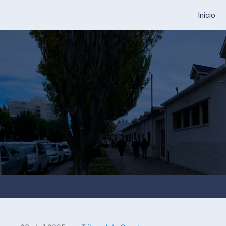
Inicio