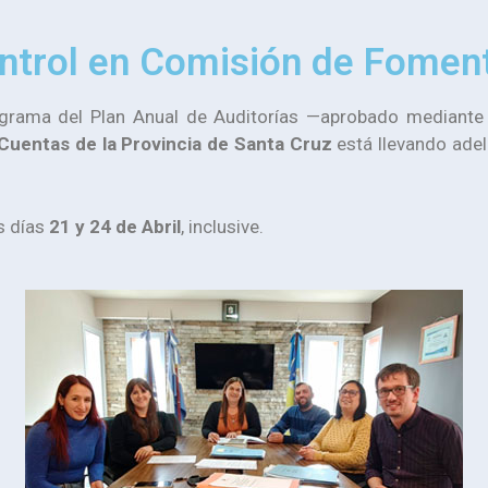
ntrol en Comisión de Fomen
ograma del Plan Anual de Auditorías —aprobado mediant
 Cuentas de la Provincia de Santa Cruz
está llevando adel
os días
21 y 24 de Abril
, inclusive.