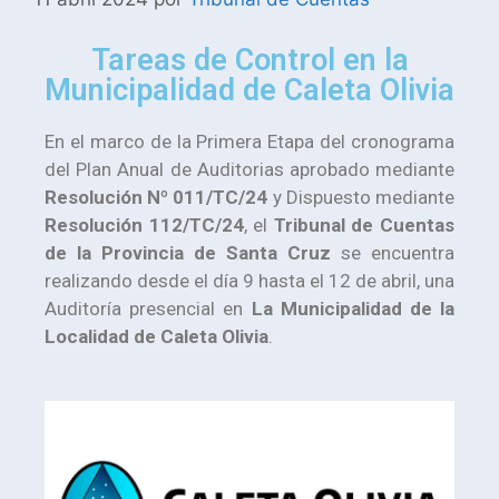
Tareas de Control en la
Municipalidad de Caleta Olivia
En el marco de la Primera Etapa del cronograma
del Plan Anual de Auditorias aprobado mediante
Resolución Nº 011/TC/24
y Dispuesto mediante
Resolución 112/TC/24
, el
Tribunal de Cuentas
de la Provincia de Santa Cruz
se encuentra
realizando desde el día 9 hasta el 12 de abril, una
Auditoría presencial en
La Municipalidad de la
Localidad de Caleta Olivia
.