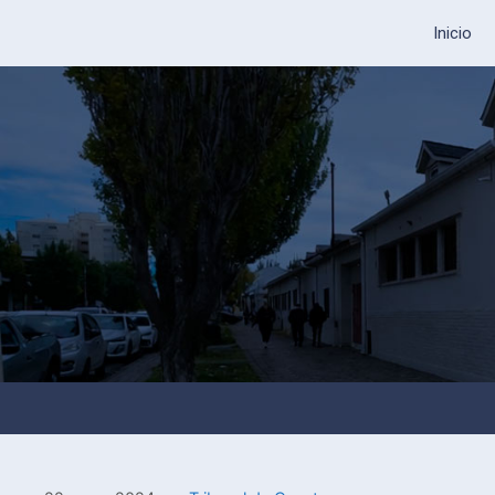
Inicio