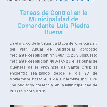
Tareas de Control en la
Municipalidad de
Comandante Luis Piedra
Buena
En el marco de la Segunda Etapa del cronograma
del
Plan Anual de Auditorias
aprobado
mediante
Resolución Nº 348/TC/23
y Dispuesto
mediante
Resolución 488-TC-23
, el
Tribunal de
Cuentas de la Provincia de Santa Cruz
se
encuentra realizando desde el día
27 de
Noviembre
hasta el
1 de Diciembre
inclusive,
una Auditoría presencial en la
Municipalidad de
Puerto Santa Cruz
.