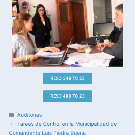
RESO 348 TC 23
RESO 488 TC 23
Auditorias
Tareas de Control en la Municipalidad de
Comandante Luis Piedra Buena