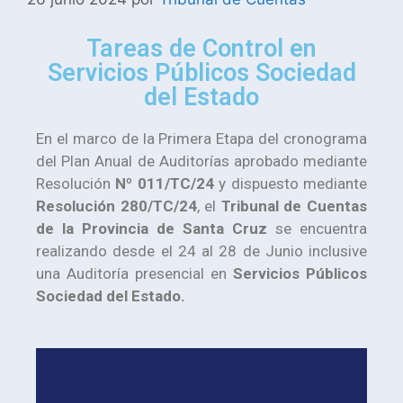
Tareas de Control en
Servicios Públicos Sociedad
del Estado
En el marco de la Primera Etapa del cronograma
del Plan Anual de Auditorías aprobado mediante
Resolución
Nº 011/TC/24
y dispuesto mediante
Resolución 280/TC/24
, el
Tribunal de Cuentas
de la Provincia de Santa Cruz
se encuentra
realizando desde el 24 al 28 de Junio inclusive
una Auditoría presencial en
Servicios Públicos
Sociedad del Estado.