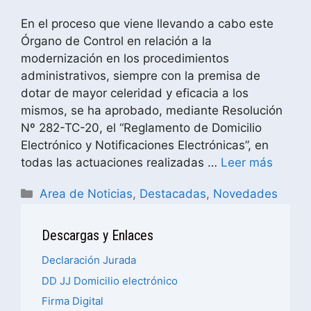
En el proceso que viene llevando a cabo este
Órgano de Control en relación a la
modernización en los procedimientos
administrativos, siempre con la premisa de
dotar de mayor celeridad y eficacia a los
mismos, se ha aprobado, mediante Resolución
Nº 282-TC-20, el “Reglamento de Domicilio
Electrónico y Notificaciones Electrónicas”, en
todas las actuaciones realizadas …
Leer más
Area de Noticias
,
Destacadas
,
Novedades
Descargas y Enlaces
Declaración Jurada
DD JJ Domicilio electrónico
Firma Digital