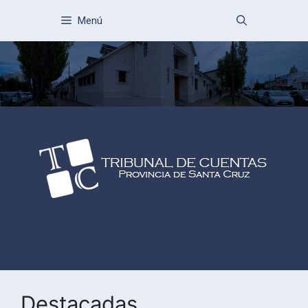
Menú
Destacadas