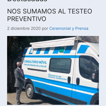
NOS SUMAMOS AL TESTEO
PREVENTIVO
2 diciembre 2020
por
Ceremonial y Prensa