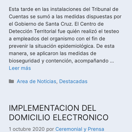
Esta tarde en las instalaciones del Tribunal de
Cuentas se sumó a las medidas dispuestas por
el Gobierno de Santa Cruz. El Centro de
Detección Territorial fue quién realizó el testeo
a empleados del organismo con el fin de
prevenir la situación epidemiológica. De esta
manera, se aplicaron las medidas de
bioseguridad y contención, acompañando …
Leer más
Area de Noticias
,
Destacadas
IMPLEMENTACION DEL
DOMICILIO ELECTRONICO
1 octubre 2020
por
Ceremonial y Prensa