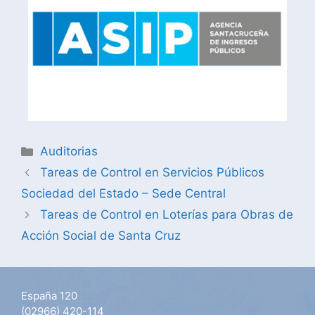
Auditorias
Tareas de Control en Servicios Públicos
Sociedad del Estado – Sede Central
Tareas de Control en Loterías para Obras de
Acción Social de Santa Cruz
España 120
(02966) 420-114