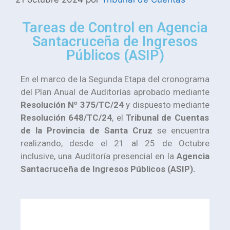
Tareas de Control en Agencia
Santacruceña de Ingresos
Públicos (ASIP)
En el marco de la Segunda Etapa del cronograma
del Plan Anual de Auditorías aprobado mediante
Resolución Nº 375/TC/24
y dispuesto mediante
Resolución 648/TC/24
, el
Tribunal de Cuentas
de la Provincia de Santa Cruz
se encuentra
realizando, desde el 21 al 25 de Octubre
inclusive, una Auditoría presencial en la
Agencia
Santacruceña de Ingresos Públicos (ASIP).