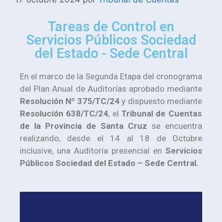
Tareas de Control en
Servicios Públicos Sociedad
del Estado - Sede Central
En el marco de la Segunda Etapa del cronograma
del Plan Anual de Auditorías aprobado mediante
Resolución Nº 375/TC/24
y dispuesto mediante
Resolución 638/TC/24
, el
Tribunal de Cuentas
de la Provincia de Santa Cruz
se encuentra
realizando, desde el 14 al 18 de Octubre
inclusive, una Auditoría presencial en
Servicios
Públicos Sociedad del Estado – Sede Central.